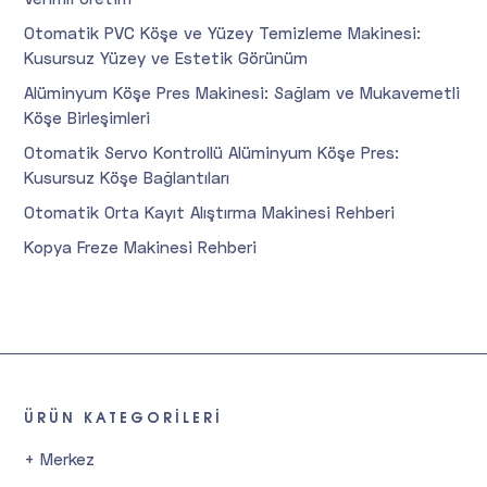
Otomatik PVC Köşe ve Yüzey Temizleme Makinesi:
Kusursuz Yüzey ve Estetik Görünüm
Alüminyum Köşe Pres Makinesi: Sağlam ve Mukavemetli
Köşe Birleşimleri
Otomatik Servo Kontrollü Alüminyum Köşe Pres:
Kusursuz Köşe Bağlantıları
Otomatik Orta Kayıt Alıştırma Makinesi Rehberi
Kopya Freze Makinesi Rehberi
ÜRÜN KATEGORILERI
+ Merkez