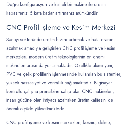
Doğru konfigürasyon ve kaliteli bir makine ile üretim
kapasitenizi 5 kata kadar artırmanız mümkündür.
CNC Profil İşleme ve Kesim Merkezi
Sanayi sektöründe üretim hızını artırmak ve hata oranını
azaltmak amacıyla geliştirilen CNC profil işleme ve kesim
merkezleri, modern üretim teknolojilerinin en önemli
makineleri arasında yer almaktadır. Özellikle alüminyum,
PVC ve çelik profillerin işlenmesinde kullanılan bu sistemler,
yüksek hassasiyet ve verimlilik sağlamaktadır. Bilgisayar
kontrollü çalışma prensibine sahip olan CNC makineleri,
insan gücüne olan ihtiyacı azaltırken üretim kalitesini de
önemli ölçüde yükseltmektedir.
CNC profil işleme ve kesim merkezleri; kesme, delme,