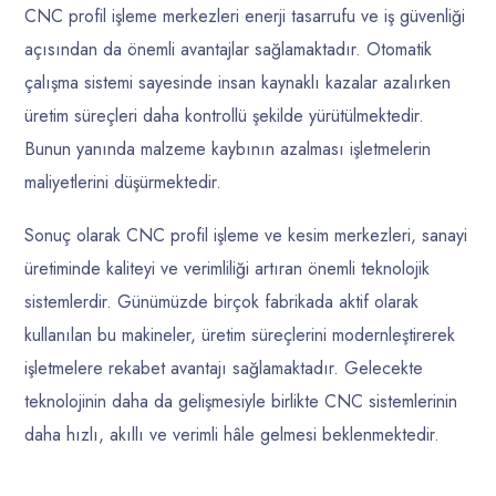
CNC profil işleme merkezleri enerji tasarrufu ve iş güvenliği
açısından da önemli avantajlar sağlamaktadır. Otomatik
çalışma sistemi sayesinde insan kaynaklı kazalar azalırken
üretim süreçleri daha kontrollü şekilde yürütülmektedir.
Bunun yanında malzeme kaybının azalması işletmelerin
maliyetlerini düşürmektedir.
Sonuç olarak CNC profil işleme ve kesim merkezleri, sanayi
üretiminde kaliteyi ve verimliliği artıran önemli teknolojik
sistemlerdir. Günümüzde birçok fabrikada aktif olarak
kullanılan bu makineler, üretim süreçlerini modernleştirerek
işletmelere rekabet avantajı sağlamaktadır. Gelecekte
teknolojinin daha da gelişmesiyle birlikte CNC sistemlerinin
daha hızlı, akıllı ve verimli hâle gelmesi beklenmektedir.