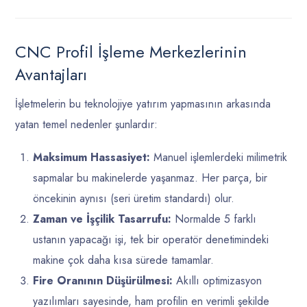
CNC Profil İşleme Merkezlerinin
Avantajları
İşletmelerin bu teknolojiye yatırım yapmasının arkasında
yatan temel nedenler şunlardır:
Maksimum Hassasiyet:
Manuel işlemlerdeki milimetrik
sapmalar bu makinelerde yaşanmaz. Her parça, bir
öncekinin aynısı (seri üretim standardı) olur.
Zaman ve İşçilik Tasarrufu:
Normalde 5 farklı
ustanın yapacağı işi, tek bir operatör denetimindeki
makine çok daha kısa sürede tamamlar.
Fire Oranının Düşürülmesi:
Akıllı optimizasyon
yazılımları sayesinde, ham profilin en verimli şekilde