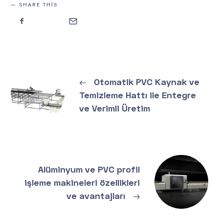
SHARE THIS
←
Otomatik PVC Kaynak ve
Temizleme Hattı ile Entegre
ve Verimli Üretim
Alüminyum ve PVC profil
işleme makineleri özellikleri
ve avantajları
→