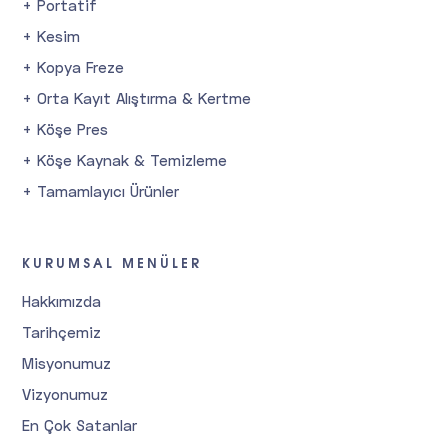
+ Portatif
+ Kesim
+ Kopya Freze
+ Orta Kayıt Alıştırma & Kertme
+ Köşe Pres
+ Köşe Kaynak & Temizleme
+ Tamamlayıcı Ürünler
KURUMSAL MENÜLER
Hakkımızda
Tarihçemiz
Misyonumuz
Vizyonumuz
En Çok Satanlar