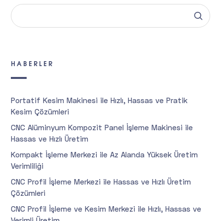
HABERLER
Portatif Kesim Makinesi ile Hızlı, Hassas ve Pratik
Kesim Çözümleri
CNC Alüminyum Kompozit Panel İşleme Makinesi ile
Hassas ve Hızlı Üretim
Kompakt İşleme Merkezi ile Az Alanda Yüksek Üretim
Verimliliği
CNC Profil İşleme Merkezi ile Hassas ve Hızlı Üretim
Çözümleri
CNC Profil İşleme ve Kesim Merkezi ile Hızlı, Hassas ve
Verimli Üretim