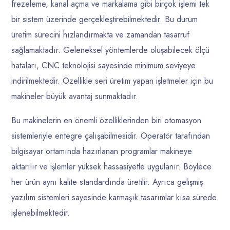
frezeleme, kanal açma ve markalama gibi birçok işlemi tek
bir sistem üzerinde gerçekleştirebilmektedir. Bu durum
üretim sürecini hızlandırmakta ve zamandan tasarruf
sağlamaktadır. Geleneksel yöntemlerde oluşabilecek ölçü
hataları, CNC teknolojisi sayesinde minimum seviyeye
indirilmektedir. Özellikle seri üretim yapan işletmeler için bu
makineler büyük avantaj sunmaktadır.
Bu makinelerin en önemli özelliklerinden biri otomasyon
sistemleriyle entegre çalışabilmesidir. Operatör tarafından
bilgisayar ortamında hazırlanan programlar makineye
aktarılır ve işlemler yüksek hassasiyetle uygulanır. Böylece
her ürün aynı kalite standardında üretilir. Ayrıca gelişmiş
yazılım sistemleri sayesinde karmaşık tasarımlar kısa sürede
işlenebilmektedir.