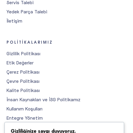
Servis Talebi
Yedek Parça Talebi
İletişim
POLITIKALARIMIZ
Gizlilik Politikası
Etik Değerler
Çerez Politikası
Çevre Politikası
Kalite Politikası
İnsan Kaynakları ve İSG Politikamız
Kullanım Koşulları
Entegre Yönetim
Gizliliğinize saygı duyuyoruz.