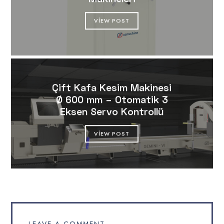
VIEW POST
Çift Kafa Kesim Makinesi
Ø 600 mm – Otomatik 3
Eksen Servo Kontrollü
VIEW POST