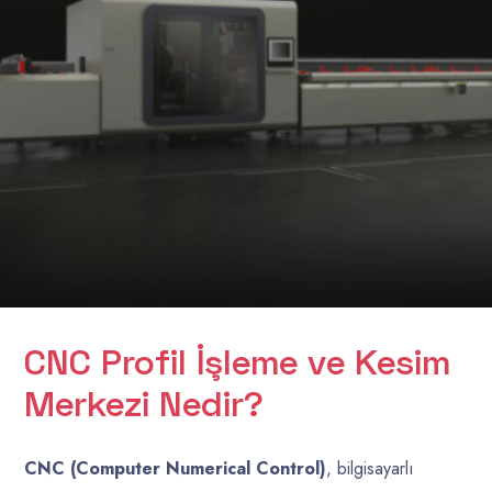
CNC Profil İşleme ve Kesim
Merkezi Nedir?
CNC (Computer Numerical Control)
, bilgisayarlı